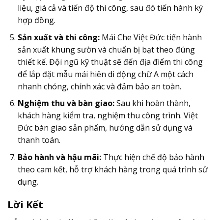
liệu, giá cả và tiến độ thi công, sau đó tiến hành ký
hợp đồng.
Sản xuất và thi công:
Mái Che Việt Đức tiến hành
sản xuất khung sườn và chuẩn bị bạt theo đúng
thiết kế. Đội ngũ kỹ thuật sẽ đến địa điểm thi công
để lắp đặt mẫu mái hiên di động chữ A một cách
nhanh chóng, chính xác và đảm bảo an toàn.
Nghiệm thu và bàn giao:
Sau khi hoàn thành,
khách hàng kiểm tra, nghiệm thu công trình. Việt
Đức bàn giao sản phẩm, hướng dẫn sử dụng và
thanh toán.
Bảo hành và hậu mãi:
Thực hiện chế độ bảo hành
theo cam kết, hỗ trợ khách hàng trong quá trình sử
dụng.
Lời Kết