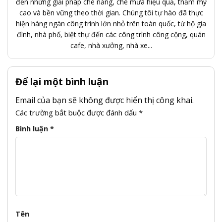
đến những giải pháp che nắng, che mưa hiệu quả, thẩm mỹ
cao và bền vững theo thời gian. Chúng tôi tự hào đã thực
hiện hàng ngàn công trình lớn nhỏ trên toàn quốc, từ hộ gia
đình, nhà phố, biệt thự đến các công trình công cộng, quán
cafe, nhà xưởng, nhà xe...
Để lại một bình luận
Email của bạn sẽ không được hiển thị công khai.
Các trường bắt buộc được đánh dấu
*
Bình luận
*
Tên