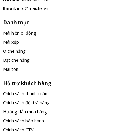
Email:
info@maiche.vn
Danh mục
Mái hiên di động
Mái xếp
Ô che nắng
Bạt che nắng
Mái tôn
Hỗ trợ khách hàng
Chính sách thanh toán
Chính sách đổi trả hàng
Hướng dẫn mua hàng
Chính sách bảo hành
Chính sách CTV