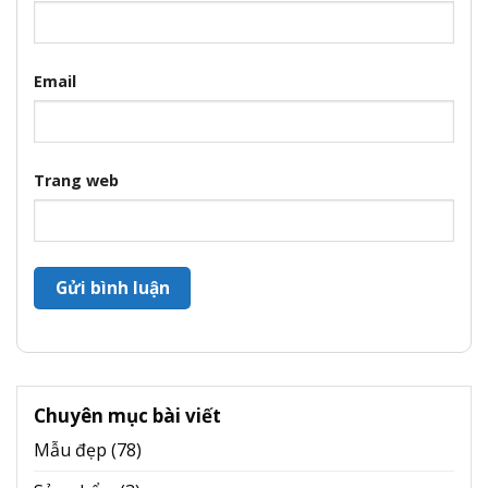
Email
Trang web
Chuyên mục bài viết
Mẫu đẹp
(78)