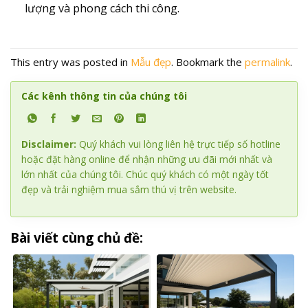
lượng và phong cách thi công.
This entry was posted in
Mẫu đẹp
. Bookmark the
permalink
.
Các kênh thông tin của chúng tôi
Disclaimer:
Quý khách vui lòng liên hệ trực tiếp số hotline
hoặc đặt hàng online để nhận những ưu đãi mới nhất và
lớn nhất của chúng tôi. Chúc quý khách có một ngày tốt
đẹp và trải nghiệm mua sắm thú vị trên website.
Bài viết cùng chủ đề: