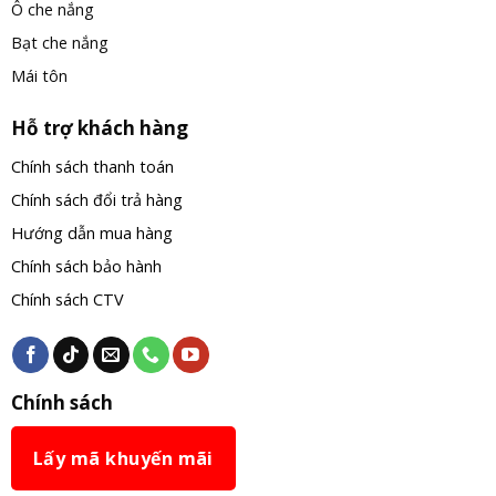
Ô che nắng
Bạt che nắng
Mái tôn
Hỗ trợ khách hàng
Chính sách thanh toán
Chính sách đổi trả hàng
Hướng dẫn mua hàng
Chính sách bảo hành
Chính sách CTV
Chính sách
Lấy mã khuyến mãi