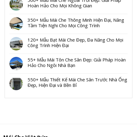
Hoàn Hảo Cho Mọi Không Gian
350+ Mẫu Mái Che Thông Minh Hiện Đại, Nâng
Tầm Tiện Nghi Cho Mọi Công Trình
120+ Mẫu Bạt Mái Che Đẹp, Đa Năng Cho Mọi
Công Trình Hiện Đại
55+ Mẫu Mái Tôn Che Sân Đẹp: Giải Pháp Hoàn
Hảo Cho Ngôi Nhà Bạn
550+ Mẫu Thiết Kế Mái Che Sân Trước Nhà Ống
Đẹp, Hiện Đại và Bền Bỉ