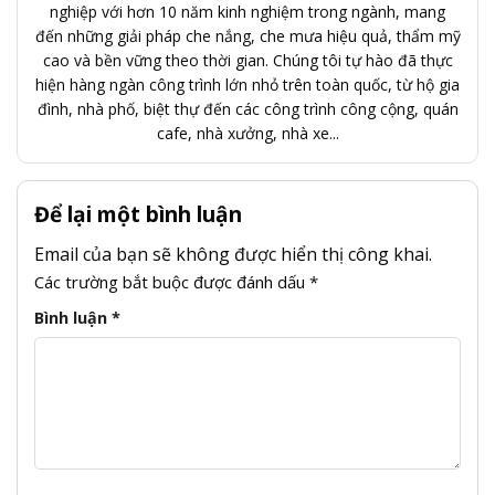
nghiệp với hơn 10 năm kinh nghiệm trong ngành, mang
đến những giải pháp che nắng, che mưa hiệu quả, thẩm mỹ
cao và bền vững theo thời gian. Chúng tôi tự hào đã thực
hiện hàng ngàn công trình lớn nhỏ trên toàn quốc, từ hộ gia
đình, nhà phố, biệt thự đến các công trình công cộng, quán
cafe, nhà xưởng, nhà xe...
Để lại một bình luận
Email của bạn sẽ không được hiển thị công khai.
Các trường bắt buộc được đánh dấu
*
Bình luận
*