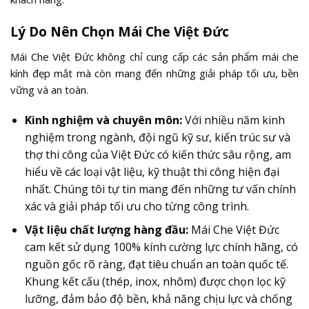
Lý Do Nên Chọn Mái Che Việt Đức
Mái Che Việt Đức không chỉ cung cấp các sản phẩm mái che
kính đẹp mắt mà còn mang đến những giải pháp tối ưu, bền
vững và an toàn.
Kinh nghiệm và chuyên môn:
Với nhiều năm kinh
nghiệm trong ngành, đội ngũ kỹ sư, kiến trúc sư và
thợ thi công của Việt Đức có kiến thức sâu rộng, am
hiểu về các loại vật liệu, kỹ thuật thi công hiện đại
nhất. Chúng tôi tự tin mang đến những tư vấn chính
xác và giải pháp tối ưu cho từng công trình.
Vật liệu chất lượng hàng đầu:
Mái Che Việt Đức
cam kết sử dụng 100% kính cường lực chính hãng, có
nguồn gốc rõ ràng, đạt tiêu chuẩn an toàn quốc tế.
Khung kết cấu (thép, inox, nhôm) được chọn lọc kỹ
lưỡng, đảm bảo độ bền, khả năng chịu lực và chống