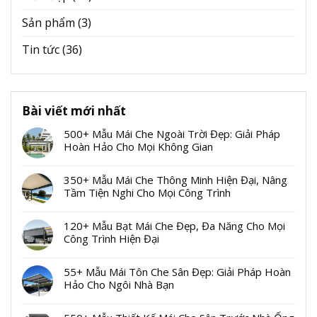
Sản phẩm
(3)
Tin tức
(36)
Bài viết mới nhất
500+ Mẫu Mái Che Ngoài Trời Đẹp: Giải Pháp
Hoàn Hảo Cho Mọi Không Gian
350+ Mẫu Mái Che Thông Minh Hiện Đại, Nâng
Tầm Tiện Nghi Cho Mọi Công Trình
120+ Mẫu Bạt Mái Che Đẹp, Đa Năng Cho Mọi
Công Trình Hiện Đại
55+ Mẫu Mái Tôn Che Sân Đẹp: Giải Pháp Hoàn
Hảo Cho Ngôi Nhà Bạn