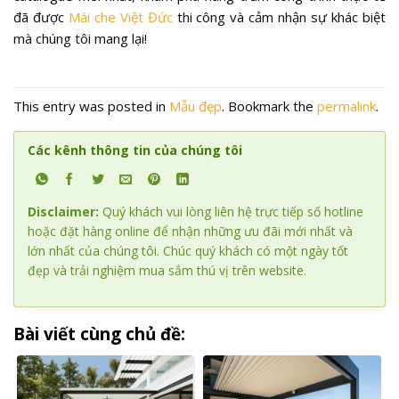
đã được
Mái che Việt Đức
thi công và cảm nhận sự khác biệt
mà chúng tôi mang lại!
This entry was posted in
Mẫu đẹp
. Bookmark the
permalink
.
Các kênh thông tin của chúng tôi
Disclaimer:
Quý khách vui lòng liên hệ trực tiếp số hotline
hoặc đặt hàng online để nhận những ưu đãi mới nhất và
lớn nhất của chúng tôi. Chúc quý khách có một ngày tốt
đẹp và trải nghiệm mua sắm thú vị trên website.
Bài viết cùng chủ đề: