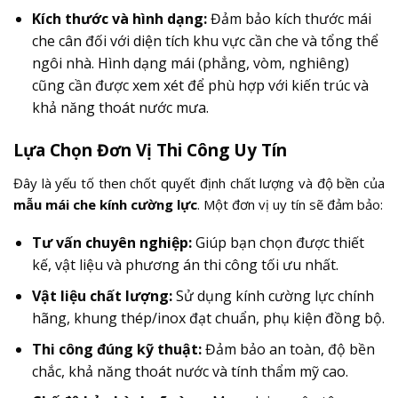
Kích thước và hình dạng:
Đảm bảo kích thước mái
che cân đối với diện tích khu vực cần che và tổng thể
ngôi nhà. Hình dạng mái (phẳng, vòm, nghiêng)
cũng cần được xem xét để phù hợp với kiến trúc và
khả năng thoát nước mưa.
Lựa Chọn Đơn Vị Thi Công Uy Tín
Đây là yếu tố then chốt quyết định chất lượng và độ bền của
mẫu mái che kính cường lực
. Một đơn vị uy tín sẽ đảm bảo:
Tư vấn chuyên nghiệp:
Giúp bạn chọn được thiết
kế, vật liệu và phương án thi công tối ưu nhất.
Vật liệu chất lượng:
Sử dụng kính cường lực chính
hãng, khung thép/inox đạt chuẩn, phụ kiện đồng bộ.
Thi công đúng kỹ thuật:
Đảm bảo an toàn, độ bền
chắc, khả năng thoát nước và tính thẩm mỹ cao.