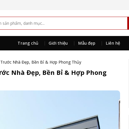
Trang chủ
Giới thiệu
Mẫu đẹp
Liên hệ
 Trước Nhà Đẹp, Bền Bỉ & Hợp Phong Thủy
ước Nhà Đẹp, Bền Bỉ & Hợp Phong