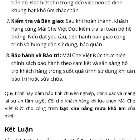
tiến độ. Đặc biệt chú trọng đến việc neo cố định
khung bạt khổ 6m chắc chắn.
Kiểm tra và Bàn giao:
Sau khi hoàn thành, khách
hàng cùng Mái Che Việt Đức kiểm tra lại toàn bộ hệ
thống. Nếu đạt yêu cầu, tiến hành bàn giao công
trình và hướng dẫn sử dụng, bảo quản.
Bảo hành và Bảo trì:
Mái Che Việt Đức thực hiện
chính sách bảo hành theo cam kết và sẵn sàng hỗ
trợ khách hàng trong suốt quá trình sử dụng khi cần
bảo trì hoặc sửa chữa.
Quy trình này đảm bảo tính chuyên nghiệp, chính xác và mang
lại sự an tâm tuyệt đối cho khách hàng khi lựa chọn Mái Che
Việt Đức cho công trình
bạt che nắng mưa khổ 6m
của
mình.
Kết Luận