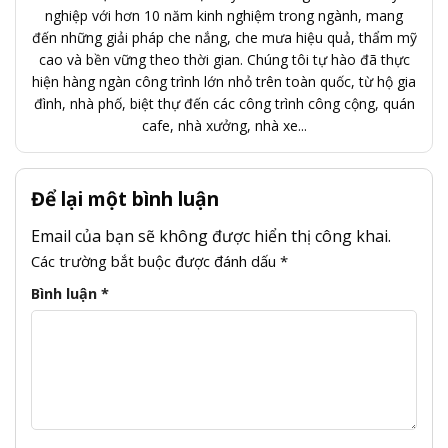
nghiệp với hơn 10 năm kinh nghiệm trong ngành, mang
đến những giải pháp che nắng, che mưa hiệu quả, thẩm mỹ
cao và bền vững theo thời gian. Chúng tôi tự hào đã thực
hiện hàng ngàn công trình lớn nhỏ trên toàn quốc, từ hộ gia
đình, nhà phố, biệt thự đến các công trình công cộng, quán
cafe, nhà xưởng, nhà xe...
Để lại một bình luận
Email của bạn sẽ không được hiển thị công khai.
Các trường bắt buộc được đánh dấu
*
Bình luận
*