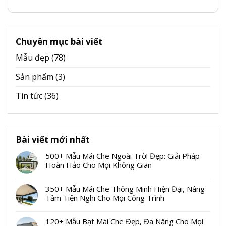
Chuyên mục bài viết
Mẫu đẹp
(78)
Sản phẩm
(3)
Tin tức
(36)
Bài viết mới nhất
500+ Mẫu Mái Che Ngoài Trời Đẹp: Giải Pháp
Hoàn Hảo Cho Mọi Không Gian
350+ Mẫu Mái Che Thông Minh Hiện Đại, Nâng
Tầm Tiện Nghi Cho Mọi Công Trình
120+ Mẫu Bạt Mái Che Đẹp, Đa Năng Cho Mọi