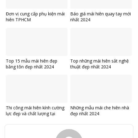
Đơn vị cung cấp phụ kiện mái
Báo giá mái hiên quay tay mới
hiên TPHCM
nhất 2024
Top 15 mẫu mái hiên đẹp
Top những mái hiên sắt nghệ
bằng tôn đẹp nhất 2024
thuật đẹp nhất 2024
Thi công mái hiên kính cường
Những mẫu mái che hiên nhà
lực đẹp và chất lượng tại
đẹp nhất 2024
TPHCM