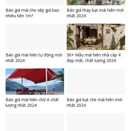
Báo giá mái che xếp giá bao
Báo giá thay bạt mái hiên mới
nhiêu tiền 1m?
nhất 2024
Báo giá mái hiên tự động mới
30+ Mẫu mái hiên nhà cấp 4
nhất 2024
đẹp mắt, chất lượng 2024
Báo giá mái hiên chữ A chất
Báo giá bạt che mái hiên mới
lượng nhất 2024
nhất 2024