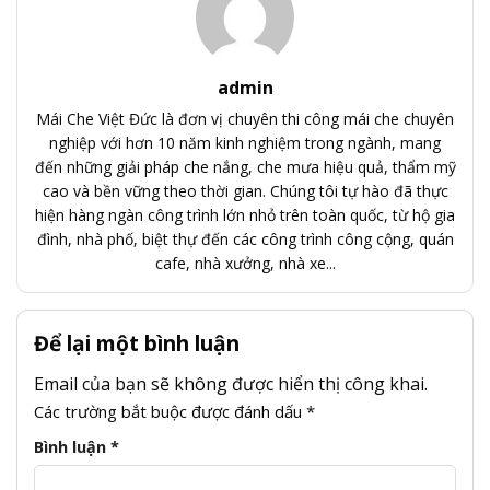
admin
Mái Che Việt Đức là đơn vị chuyên thi công mái che chuyên
nghiệp với hơn 10 năm kinh nghiệm trong ngành, mang
đến những giải pháp che nắng, che mưa hiệu quả, thẩm mỹ
cao và bền vững theo thời gian. Chúng tôi tự hào đã thực
hiện hàng ngàn công trình lớn nhỏ trên toàn quốc, từ hộ gia
đình, nhà phố, biệt thự đến các công trình công cộng, quán
cafe, nhà xưởng, nhà xe...
Để lại một bình luận
Email của bạn sẽ không được hiển thị công khai.
Các trường bắt buộc được đánh dấu
*
Bình luận
*