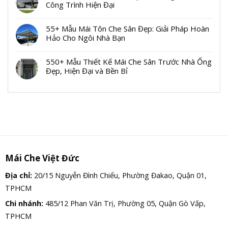
Công Trình Hiện Đại
55+ Mẫu Mái Tôn Che Sân Đẹp: Giải Pháp Hoàn
Hảo Cho Ngôi Nhà Bạn
550+ Mẫu Thiết Kế Mái Che Sân Trước Nhà Ống
Đẹp, Hiện Đại và Bền Bỉ
Mái Che Việt Đức
Địa chỉ:
20/15 Nguyễn Đình Chiểu, Phường Đakao, Quận 01,
TPHCM
Chi nhánh:
485/12 Phan Văn Trị, Phường 05, Quận Gò Vấp,
TPHCM