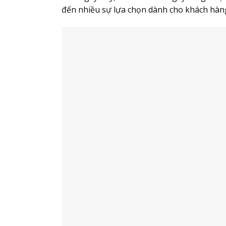
đến nhiều sự lựa chọn dành cho khách hàn