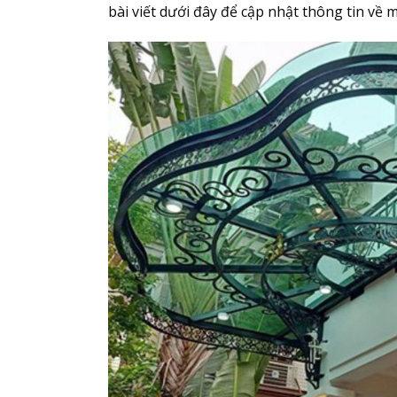
bài viết dưới đây để cập nhật thông tin về