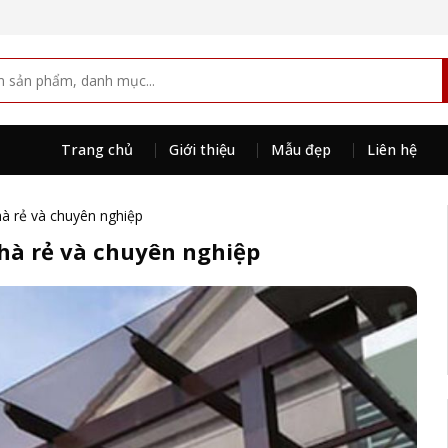
Trang chủ
Giới thiệu
Mẫu đẹp
Liên hệ
hà rẻ và chuyên nghiệp
nhà rẻ và chuyên nghiệp