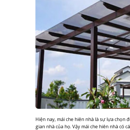
Hiện nay, mái che hiên nhà là sự lựa chọn
gian nhà của họ. Vậy mái che hiên nhà có cá