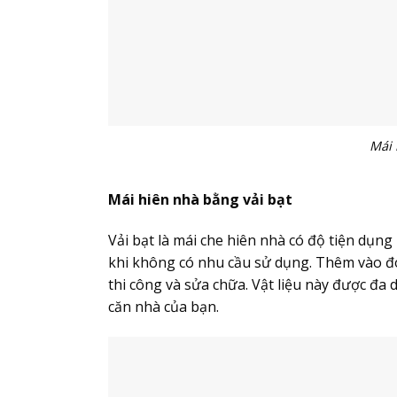
Mái 
Mái hiên nhà bằng vải bạt
Vải bạt là mái che hiên nhà có độ tiện dụng r
khi không có nhu cầu sử dụng. Thêm vào đó
thi công và sửa chữa. Vật liệu này được đa
căn nhà của bạn.