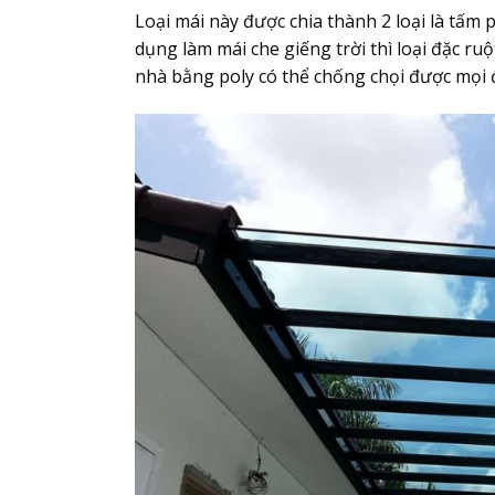
Loại mái này được chia thành 2 loại là tấm p
dụng làm mái che giếng trời thì loại đặc ru
nhà bằng poly có thể chống chọi được mọi đi