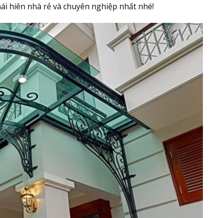
 mái hiên nhà rẻ và chuyên nghiệp nhất nhé!