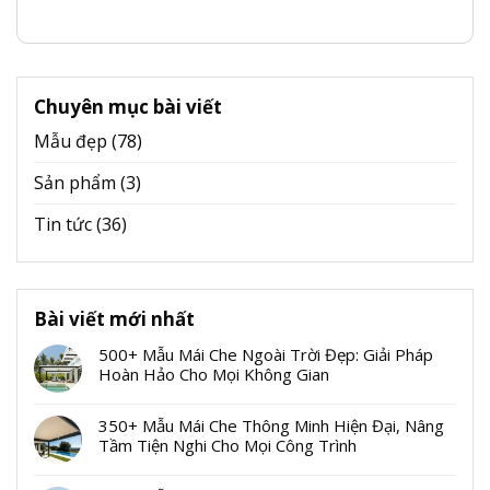
Chuyên mục bài viết
Mẫu đẹp
(78)
Sản phẩm
(3)
Tin tức
(36)
Bài viết mới nhất
500+ Mẫu Mái Che Ngoài Trời Đẹp: Giải Pháp
Hoàn Hảo Cho Mọi Không Gian
350+ Mẫu Mái Che Thông Minh Hiện Đại, Nâng
Tầm Tiện Nghi Cho Mọi Công Trình