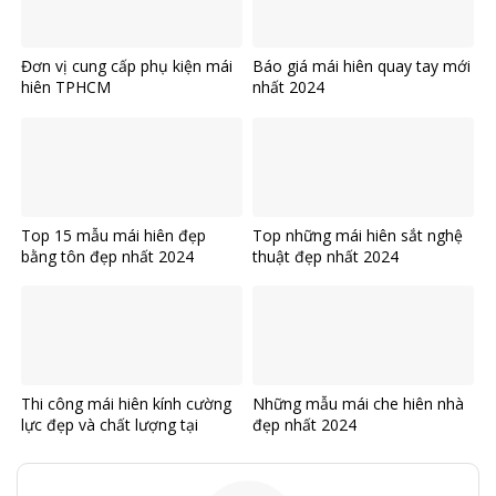
Đơn vị cung cấp phụ kiện mái
Báo giá mái hiên quay tay mới
hiên TPHCM
nhất 2024
Top 15 mẫu mái hiên đẹp
Top những mái hiên sắt nghệ
bằng tôn đẹp nhất 2024
thuật đẹp nhất 2024
Thi công mái hiên kính cường
Những mẫu mái che hiên nhà
lực đẹp và chất lượng tại
đẹp nhất 2024
TPHCM