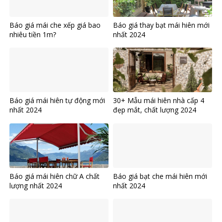
Báo giá mái che xếp giá bao
Báo giá thay bạt mái hiên mới
nhiêu tiền 1m?
nhất 2024
Báo giá mái hiên tự động mới
30+ Mẫu mái hiên nhà cấp 4
nhất 2024
đẹp mắt, chất lượng 2024
Báo giá mái hiên chữ A chất
Báo giá bạt che mái hiên mới
lượng nhất 2024
nhất 2024