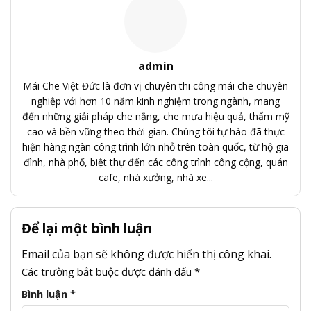
admin
Mái Che Việt Đức là đơn vị chuyên thi công mái che chuyên
nghiệp với hơn 10 năm kinh nghiệm trong ngành, mang
đến những giải pháp che nắng, che mưa hiệu quả, thẩm mỹ
cao và bền vững theo thời gian. Chúng tôi tự hào đã thực
hiện hàng ngàn công trình lớn nhỏ trên toàn quốc, từ hộ gia
đình, nhà phố, biệt thự đến các công trình công cộng, quán
cafe, nhà xưởng, nhà xe...
Để lại một bình luận
Email của bạn sẽ không được hiển thị công khai.
Các trường bắt buộc được đánh dấu
*
Bình luận
*